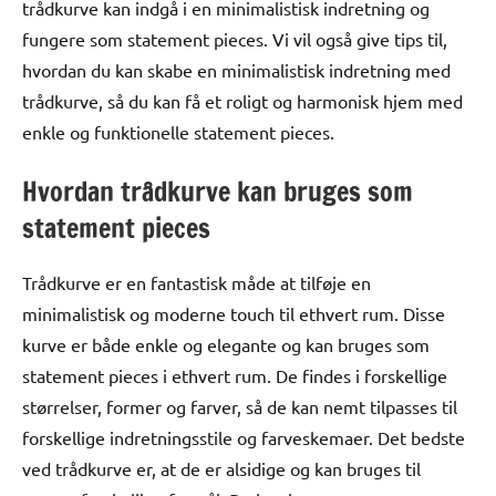
trådkurve kan indgå i en minimalistisk indretning og
fungere som statement pieces. Vi vil også give tips til,
hvordan du kan skabe en minimalistisk indretning med
trådkurve, så du kan få et roligt og harmonisk hjem med
enkle og funktionelle statement pieces.
Hvordan trådkurve kan bruges som
statement pieces
Trådkurve er en fantastisk måde at tilføje en
minimalistisk og moderne touch til ethvert rum. Disse
kurve er både enkle og elegante og kan bruges som
statement pieces i ethvert rum. De findes i forskellige
størrelser, former og farver, så de kan nemt tilpasses til
forskellige indretningsstile og farveskemaer. Det bedste
ved trådkurve er, at de er alsidige og kan bruges til