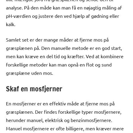
analyse. På den måde kan man få en nøjagtig måling af
pH-værdien og justere den ved hjælp af gødning eller
kalk.
Samlet set er der mange måder at fjerne mos på
græsplænen på. Den manuelle metode er en god start,
men kan kræve en del tid og kræfter. Ved at kombinere
forskellige metoder kan man opnå en flot og sund
græsplæne uden mos.
Skaf en mosfjerner
En mosfjerner er en effektiv måde at fjerne mos på
græsplænen. Der findes forskellige typer mosfjernere,
herunder manuel, elektrisk og benzinmosfjernere.
Manuel mosfjernere er ofte billigere, men kræver mere