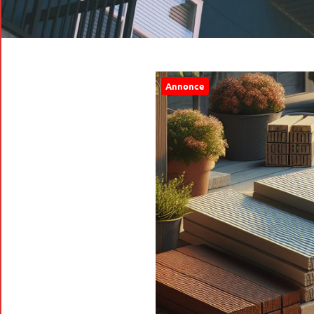
Annonce