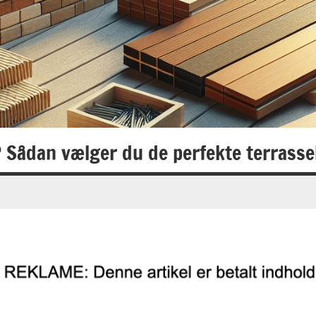
? Sådan vælger du de perfekte terrass