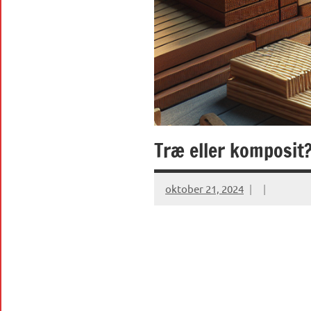
Træ eller komposit
oktober 21, 2024