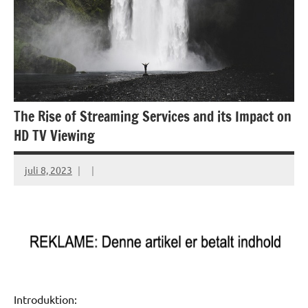
The Rise of Streaming Services and its Impact on
HD TV Viewing
juli 8, 2023
Introduktion: