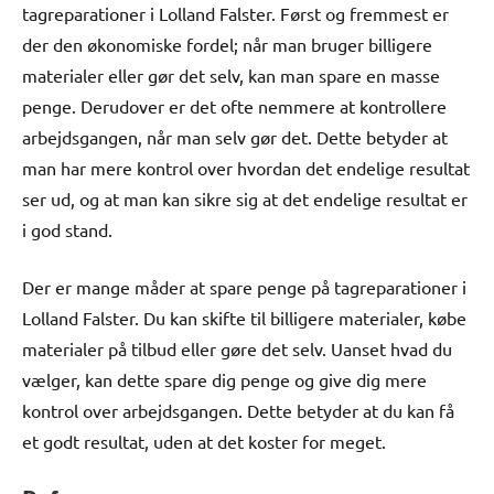
tagreparationer i Lolland Falster. Først og fremmest er
der den økonomiske fordel; når man bruger billigere
materialer eller gør det selv, kan man spare en masse
penge. Derudover er det ofte nemmere at kontrollere
arbejdsgangen, når man selv gør det. Dette betyder at
man har mere kontrol over hvordan det endelige resultat
ser ud, og at man kan sikre sig at det endelige resultat er
i god stand.
Der er mange måder at spare penge på tagreparationer i
Lolland Falster. Du kan skifte til billigere materialer, købe
materialer på tilbud eller gøre det selv. Uanset hvad du
vælger, kan dette spare dig penge og give dig mere
kontrol over arbejdsgangen. Dette betyder at du kan få
et godt resultat, uden at det koster for meget.