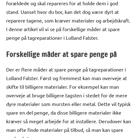
forældede og skal repareres for at holde dem i god
stand. Uanset hvor du bor, kan det dog være dyrt at
reparere tagene, som kræver materialer og arbejdskraft.
I denne artikel vil vi se på forskellige måder at spare
penge på tagreparationer i Lolland Falster.
Forskellige måder at spare penge på
Der er flere måder at spare penge på tagreparationer i
Lolland Falster. Først og fremmest kan man overveje at
skifte til billigere materialer. For eksempel kan man
overveje at bruge billigere tagsten i stedet for de mere
dyre materialer som mursten eller metal. Dette vil typisk
spare en del penge, da disse billigere materialer ikke
kræver så meget arbejde for at installere. Derudover kan
man ofte finde materialer på tilbud, så man kan spare