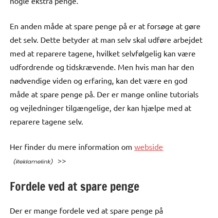
nogle ekstra penge.
En anden måde at spare penge på er at forsøge at gøre
det selv. Dette betyder at man selv skal udføre arbejdet
med at reparere tagene, hvilket selvfølgelig kan være
udfordrende og tidskrævende. Men hvis man har den
nødvendige viden og erfaring, kan det være en god
måde at spare penge på. Der er mange online tutorials
og vejledninger tilgængelige, der kan hjælpe med at
reparere tagene selv.
Her finder du mere information om
webside
>>
Fordele ved at spare penge
Der er mange fordele ved at spare penge på