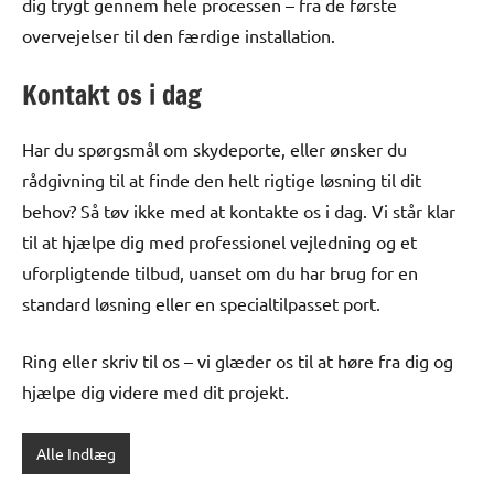
dig trygt gennem hele processen – fra de første
overvejelser til den færdige installation.
Kontakt os i dag
Har du spørgsmål om skydeporte, eller ønsker du
rådgivning til at finde den helt rigtige løsning til dit
behov? Så tøv ikke med at kontakte os i dag. Vi står klar
til at hjælpe dig med professionel vejledning og et
uforpligtende tilbud, uanset om du har brug for en
standard løsning eller en specialtilpasset port.
Ring eller skriv til os – vi glæder os til at høre fra dig og
hjælpe dig videre med dit projekt.
Alle Indlæg