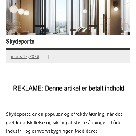
Skydeporte
marts 17, 2026
Skydeporte er en populær og effektiv løsning, når det
gælder adskillelse og sikring af større åbninger i både
industri- og erhvervsbygninger. Med deres