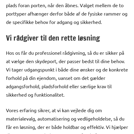
plads foran porten, når den åbnes. Valget mellem de to
porttyper afhænger derfor både af de fysiske rammer og
de specifikke behov for adgang og sikkerhed.
Vi rådgiver til den rette løsning
Hos os får du professionel rådgivning, så du er sikker på
at vælge den skydeport, der passer bedst til dine behov.
Vi tager udgangspunkt i både dine ønsker og de konkrete
forhold på din ejendom, uanset om det gælder
adgangsforhold, pladsforhold eller særlige krav til
sikkerhed og funktionalitet.
Vores erfaring sikrer, at vi kan vejlede dig om
materialevalg, automatisering og vedligeholdelse, så du
får en løsning, der er både holdbar og effektiv. Vi hjælper