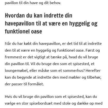
pavillon til din have og dit behov.
Hvordan du kan indrette din
havepavillon til at være en hyggelig og
funktionel oase
Når du har købt din havepavillon, er det tid til at indrette
den til at være en hyggelig og funktionel oase. Først og
fremmest er det vigtigt at tænke på, hvad du vil bruge
din pavillon til. Vil du bruge den som et spisested, et
loungemøbel, eller måske som et sommerhus? Herefter
kan du begynde at indrette den med møbler og tilbehør,
der passer til formålet.
Hvis du vil bruge din pavillon som et spisested, kan du
vælge en stor spisebordsæt med stole og dække op med