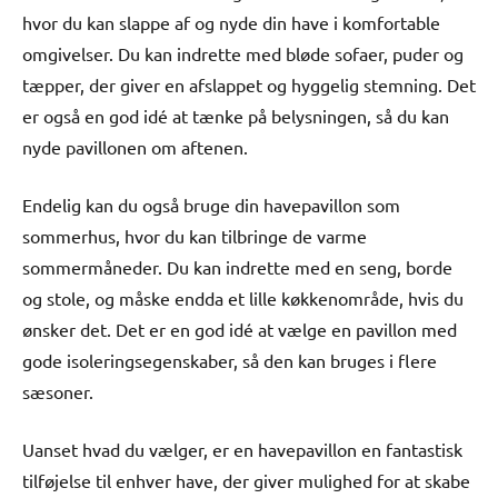
hvor du kan slappe af og nyde din have i komfortable
omgivelser. Du kan indrette med bløde sofaer, puder og
tæpper, der giver en afslappet og hyggelig stemning. Det
er også en god idé at tænke på belysningen, så du kan
nyde pavillonen om aftenen.
Endelig kan du også bruge din havepavillon som
sommerhus, hvor du kan tilbringe de varme
sommermåneder. Du kan indrette med en seng, borde
og stole, og måske endda et lille køkkenområde, hvis du
ønsker det. Det er en god idé at vælge en pavillon med
gode isoleringsegenskaber, så den kan bruges i flere
sæsoner.
Uanset hvad du vælger, er en havepavillon en fantastisk
tilføjelse til enhver have, der giver mulighed for at skabe