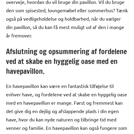
overveje, hvordan du vil bruge din pavillon. Vil du bruge
den som spisested, loungemøbel eller sommerhus? Tænk
også på vedligeholdelse og holdbarhed, når du vælger
din pavillon, så du kan få mest muligt ud af den i mange
år fremover.
Afslutning og opsummering af fordelene
ved at skabe en hyggelig oase med en
havepavillon.
En havepavillon kan være en fantastisk tilføjelse til
enhver have, og fordelene ved at skabe en hyggelig oase
med en havepavillon er mange. Først og fremmest kan
det give dig en dejlig og afslappende plads i din egen
have, hvor du kan nyde naturen og tilbringe tid med
venner og familie. En havepavillon kan også fungere som