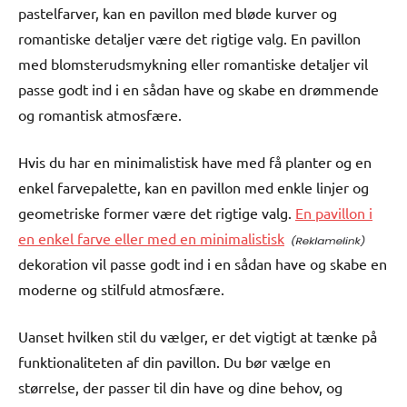
pastelfarver, kan en pavillon med bløde kurver og
romantiske detaljer være det rigtige valg. En pavillon
med blomsterudsmykning eller romantiske detaljer vil
passe godt ind i en sådan have og skabe en drømmende
og romantisk atmosfære.
Hvis du har en minimalistisk have med få planter og en
enkel farvepalette, kan en pavillon med enkle linjer og
geometriske former være det rigtige valg.
En pavillon i
en enkel farve eller med en minimalistisk
dekoration vil passe godt ind i en sådan have og skabe en
moderne og stilfuld atmosfære.
Uanset hvilken stil du vælger, er det vigtigt at tænke på
funktionaliteten af din pavillon. Du bør vælge en
størrelse, der passer til din have og dine behov, og