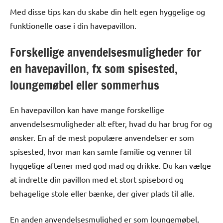
Med disse tips kan du skabe din helt egen hyggelige og
funktionelle oase i din havepavillon.
Forskellige anvendelsesmuligheder for
en havepavillon, fx som spisested,
loungemøbel eller sommerhus
En havepavillon kan have mange forskellige
anvendelsesmuligheder alt efter, hvad du har brug for og
ønsker. En af de mest populære anvendelser er som
spisested, hvor man kan samle familie og venner til
hyggelige aftener med god mad og drikke. Du kan vælge
at indrette din pavillon med et stort spisebord og
behagelige stole eller bænke, der giver plads til alle.
En anden anvendelsesmulighed er som loungemøbel,