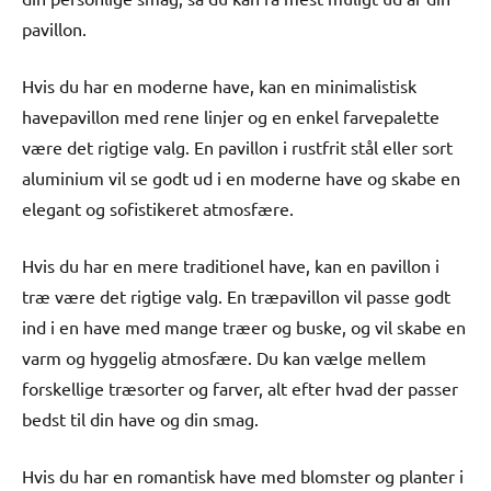
pavillon.
Hvis du har en moderne have, kan en minimalistisk
havepavillon med rene linjer og en enkel farvepalette
være det rigtige valg. En pavillon i rustfrit stål eller sort
aluminium vil se godt ud i en moderne have og skabe en
elegant og sofistikeret atmosfære.
Hvis du har en mere traditionel have, kan en pavillon i
træ være det rigtige valg. En træpavillon vil passe godt
ind i en have med mange træer og buske, og vil skabe en
varm og hyggelig atmosfære. Du kan vælge mellem
forskellige træsorter og farver, alt efter hvad der passer
bedst til din have og din smag.
Hvis du har en romantisk have med blomster og planter i