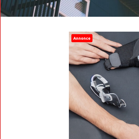
Annonce