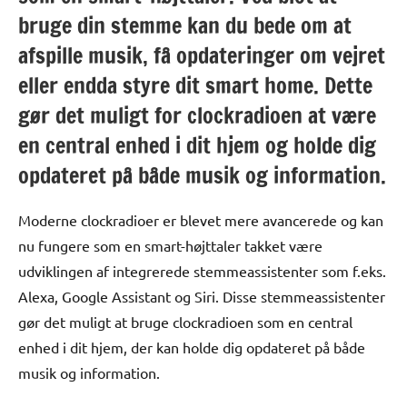
bruge din stemme kan du bede om at
afspille musik, få opdateringer om vejret
eller endda styre dit smart home. Dette
gør det muligt for clockradioen at være
en central enhed i dit hjem og holde dig
opdateret på både musik og information.
Moderne clockradioer er blevet mere avancerede og kan
nu fungere som en smart-højttaler takket være
udviklingen af integrerede stemmeassistenter som f.eks.
Alexa, Google Assistant og Siri. Disse stemmeassistenter
gør det muligt at bruge clockradioen som en central
enhed i dit hjem, der kan holde dig opdateret på både
musik og information.