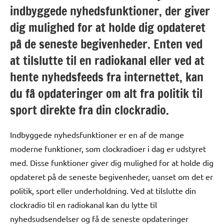
indbyggede nyhedsfunktioner, der giver
dig mulighed for at holde dig opdateret
på de seneste begivenheder. Enten ved
at tilslutte til en radiokanal eller ved at
hente nyhedsfeeds fra internettet, kan
du få opdateringer om alt fra politik til
sport direkte fra din clockradio.
Indbyggede nyhedsfunktioner er en af de mange
moderne funktioner, som clockradioer i dag er udstyret
med. Disse funktioner giver dig mulighed for at holde dig
opdateret på de seneste begivenheder, uanset om det er
politik, sport eller underholdning. Ved at tilslutte din
clockradio til en radiokanal kan du lytte til
nyhedsudsendelser og få de seneste opdateringer