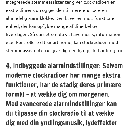
Integrerede stemmeassistenter giver clockradioen en
ekstra dimension og gør den til mere end bare en
almindelig alarmklokke. Den bliver en multifunktionel
enhed, der kan opfylde mange af dine behov i
hverdagen. Så uanset om du vil have musik, information
eller kontrollere dit smart home, kan clockradioen med
stemmeassistenterne give dig den hjælp, du har brug for.
4. Indbyggede alarmindstillinger: Selvom
moderne clockradioer har mange ekstra
funktioner, har de stadig deres primære
formål – at vække dig om morgenen.
Med avancerede alarmindstillinger kan
du tilpasse din clockradio til at vække
dig med din yndlingsmusik, lydeffekter