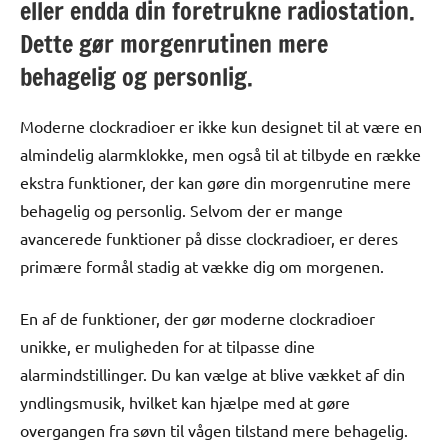
eller endda din foretrukne radiostation.
Dette gør morgenrutinen mere
behagelig og personlig.
Moderne clockradioer er ikke kun designet til at være en
almindelig alarmklokke, men også til at tilbyde en række
ekstra funktioner, der kan gøre din morgenrutine mere
behagelig og personlig. Selvom der er mange
avancerede funktioner på disse clockradioer, er deres
primære formål stadig at vække dig om morgenen.
En af de funktioner, der gør moderne clockradioer
unikke, er muligheden for at tilpasse dine
alarmindstillinger. Du kan vælge at blive vækket af din
yndlingsmusik, hvilket kan hjælpe med at gøre
overgangen fra søvn til vågen tilstand mere behagelig.