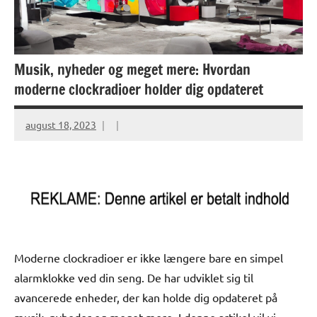
Musik, nyheder og meget mere: Hvordan
moderne clockradioer holder dig opdateret
august 18, 2023
Moderne clockradioer er ikke længere bare en simpel
alarmklokke ved din seng. De har udviklet sig til
avancerede enheder, der kan holde dig opdateret på