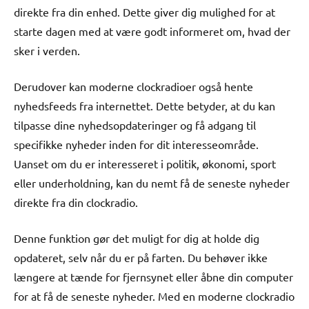
direkte fra din enhed. Dette giver dig mulighed for at
starte dagen med at være godt informeret om, hvad der
sker i verden.
Derudover kan moderne clockradioer også hente
nyhedsfeeds fra internettet. Dette betyder, at du kan
tilpasse dine nyhedsopdateringer og få adgang til
specifikke nyheder inden for dit interesseområde.
Uanset om du er interesseret i politik, økonomi, sport
eller underholdning, kan du nemt få de seneste nyheder
direkte fra din clockradio.
Denne funktion gør det muligt for dig at holde dig
opdateret, selv når du er på farten. Du behøver ikke
længere at tænde for fjernsynet eller åbne din computer
for at få de seneste nyheder. Med en moderne clockradio