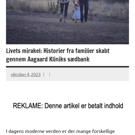
Livets mirakel: Historier fra familier skabt
gennem Aagaard Kliniks sædbank
oktober 4, 2023
I dagens moderne verden er der mange forskellige