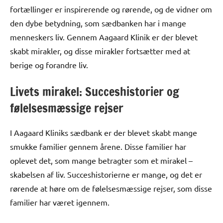
fortællinger er inspirerende og rørende, og de vidner om
den dybe betydning, som sædbanken har i mange
menneskers liv. Gennem Aagaard Klinik er der blevet
skabt mirakler, og disse mirakler fortsætter med at
berige og forandre liv.
Livets mirakel: Succeshistorier og
følelsesmæssige rejser
I Aagaard Kliniks sædbank er der blevet skabt mange
smukke familier gennem årene. Disse familier har
oplevet det, som mange betragter som et mirakel –
skabelsen af liv. Succeshistorierne er mange, og det er
rørende at høre om de følelsesmæssige rejser, som disse
familier har været igennem.