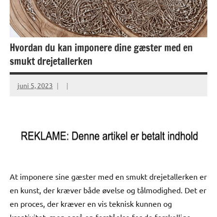
Hvordan du kan imponere dine gæster med en
smukt drejetallerken
juni 5, 2023
At imponere sine gæster med en smukt drejetallerken er
en kunst, der kræver både øvelse og tålmodighed. Det er
en proces, der kræver en vis teknisk kunnen og