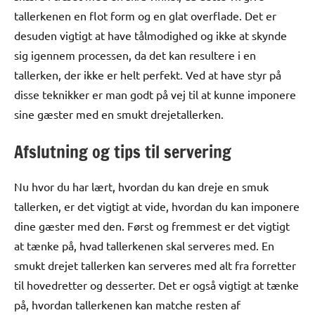
tallerkenen en flot form og en glat overflade. Det er
desuden vigtigt at have tålmodighed og ikke at skynde
sig igennem processen, da det kan resultere i en
tallerken, der ikke er helt perfekt. Ved at have styr på
disse teknikker er man godt på vej til at kunne imponere
sine gæster med en smukt drejetallerken.
Afslutning og tips til servering
Nu hvor du har lært, hvordan du kan dreje en smuk
tallerken, er det vigtigt at vide, hvordan du kan imponere
dine gæster med den. Først og fremmest er det vigtigt
at tænke på, hvad tallerkenen skal serveres med. En
smukt drejet tallerken kan serveres med alt fra forretter
til hovedretter og desserter. Det er også vigtigt at tænke
på, hvordan tallerkenen kan matche resten af