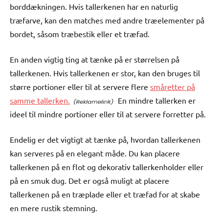
borddækningen. Hvis tallerkenen har en naturlig
træfarve, kan den matches med andre træelementer på
bordet, såsom træbestik eller et træfad.
En anden vigtig ting at tænke på er størrelsen på
tallerkenen. Hvis tallerkenen er stor, kan den bruges til
større portioner eller til at servere flere
småretter på
samme tallerken.
En mindre tallerken er
ideel til mindre portioner eller til at servere forretter på.
Endelig er det vigtigt at tænke på, hvordan tallerkenen
kan serveres på en elegant måde. Du kan placere
tallerkenen på en flot og dekorativ tallerkenholder eller
på en smuk dug. Det er også muligt at placere
tallerkenen på en træplade eller et træfad for at skabe
en mere rustik stemning.