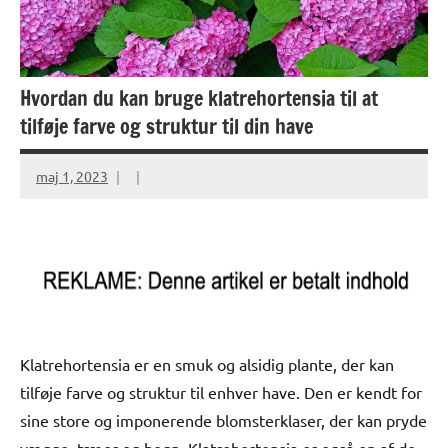
Hvordan du kan bruge klatrehortensia til at
tilføje farve og struktur til din have
maj 1, 2023
Klatrehortensia er en smuk og alsidig plante, der kan
tilføje farve og struktur til enhver have. Den er kendt for
sine store og imponerende blomsterklaser, der kan pryde