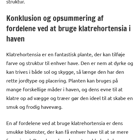
struktur.
Konklusion og opsummering af
fordelene ved at bruge klatrehortensia i
haven
Klatrehortensia er en fantastisk plante, der kan tilføje
farve og struktur til enhver have. Den er nem at dyrke og
kan trives i både sol og skygge, så længe den har den
rette jordtype og placering. Planten kan bruges på
mange forskellige måder i haven, og dens evne til at
klatre op ad vægge og træer gør den ideel til at skabe en
smuk og frodig havevæg.
En af fordelene ved at bruge klatrehortensia er dens
smukke blomster, der kan få enhver have til at se mere