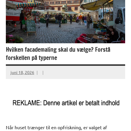
Hvilken facademaling skal du vælge? Forstå
forskellen på typerne
juni 18, 2026
Når huset trænger til en opfriskning, er valget af