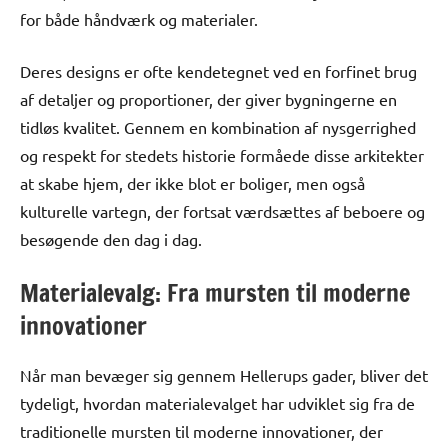
for både håndværk og materialer.
Deres designs er ofte kendetegnet ved en forfinet brug
af detaljer og proportioner, der giver bygningerne en
tidløs kvalitet. Gennem en kombination af nysgerrighed
og respekt for stedets historie formåede disse arkitekter
at skabe hjem, der ikke blot er boliger, men også
kulturelle vartegn, der fortsat værdsættes af beboere og
besøgende den dag i dag.
Materialevalg: Fra mursten til moderne
innovationer
Når man bevæger sig gennem Hellerups gader, bliver det
tydeligt, hvordan materialevalget har udviklet sig fra de
traditionelle mursten til moderne innovationer, der