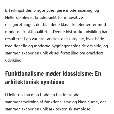
Efterkrigstiden bragte yderligere modernisering, og
Hellerup blev et knudepunkt for innovative
designretninger, der blandede klassiske elementer med
moderne funktionaliteter. Denne historiske udvikling har
resulteret i en varieret arkitektonisk skyline, hvor både
traditionelle og moderne bygninger står side om side, og
sammen skaber en unik visuel fortælling om områdets
udvikling.
Funktionalisme møder klassicisme: En
arkitektonisk symbiose
I Hellerup kan man finde en fascinerende
sammensmeltning af funktionalisme og klassicisme, der
sammen skaber en unik arkitektonisk symbiose.