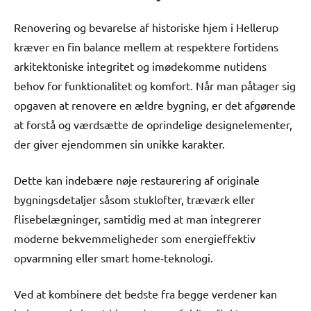
Renovering og bevarelse af historiske hjem i Hellerup
kræver en fin balance mellem at respektere fortidens
arkitektoniske integritet og imødekomme nutidens
behov for funktionalitet og komfort. Når man påtager sig
opgaven at renovere en ældre bygning, er det afgørende
at forstå og værdsætte de oprindelige designelementer,
der giver ejendommen sin unikke karakter.
Dette kan indebære nøje restaurering af originale
bygningsdetaljer såsom stuklofter, træværk eller
flisebelægninger, samtidig med at man integrerer
moderne bekvemmeligheder som energieffektiv
opvarmning eller smart home-teknologi.
Ved at kombinere det bedste fra begge verdener kan