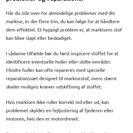
Når du står over for almindelige problemer med din
markise, er der flere trin, du kan følge for at håndtere
dem effektivt. Et hyppigt problem er, at markisens stof
kan blive slapt eller beskadiget.
I sådanne tilfælde bør du først inspicere stoffet for at
identificere eventuelle huller eller slidte områder.
Mindre huller kan ofte repareres med specielle
reparationssæt designet til markisestof, mens større
skader muligvis kræver udskiftning af stoffet.
Hvis markisen ikke ruller korrekt ind eller ud, kan
problemet skyldes en fejljustering af fjederen eller
motoren, hvis den er motordrevet.