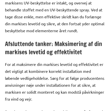
markisens UV-beskyttelse er intakt, og overvej at
behandle stoffet med en UV-beskyttende spray. Ved at
tage disse enkle, men effektive skridt kan du forlænge
din markises levetid og sikre, at den fortsat yder optimal
beskyttelse mod elementerne året rundt.
Afsluttende tanker: Maksimering af din
markises levetid og effektivitet
For at maksimere din markises levetid og effektivitet er
det vigtigt at kombinere korrekt installation med
løbende vedligeholdelse. Sørg for at følge producentens
anvisninger nøje under installationen for at sikre, at
markisen er solidt monteret og kan modstå påvirkninger
fra vind og vejr.