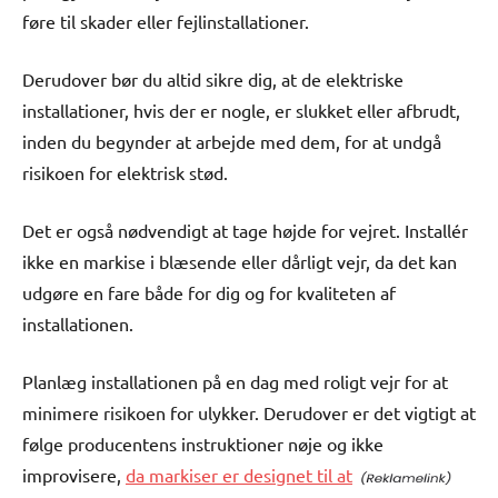
føre til skader eller fejlinstallationer.
Derudover bør du altid sikre dig, at de elektriske
installationer, hvis der er nogle, er slukket eller afbrudt,
inden du begynder at arbejde med dem, for at undgå
risikoen for elektrisk stød.
Det er også nødvendigt at tage højde for vejret. Installér
ikke en markise i blæsende eller dårligt vejr, da det kan
udgøre en fare både for dig og for kvaliteten af
installationen.
Planlæg installationen på en dag med roligt vejr for at
minimere risikoen for ulykker. Derudover er det vigtigt at
følge producentens instruktioner nøje og ikke
improvisere,
da markiser er designet til at