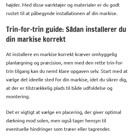
højder. Med disse værktøjer og materialer er du godt
rustet til at påbegynde installationen af din markise.
Trin-for-trin guide: Sådan installerer du
din markise korrekt
At installere en markise korrekt kræver omhyggelig
planlægning og præcision, men med den rette trin-for-
trin tilgang kan du nemt klare opgaven selv. Start med at
vælge det ideelle sted for din markise, idet du sikrer dig,
at der er tilstrækkelig plads til både udfoldelse og
montering.
Det er vigtigt at vælge en placering, der giver optimal
dækning mod solen, men også tager hensyn til
eventuelle hindringer som træer eller tagrender.