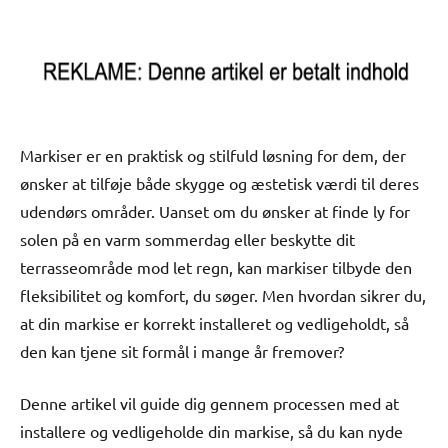
Markiser er en praktisk og stilfuld løsning for dem, der
ønsker at tilføje både skygge og æstetisk værdi til deres
udendørs områder. Uanset om du ønsker at finde ly for
solen på en varm sommerdag eller beskytte dit
terrasseområde mod let regn, kan markiser tilbyde den
fleksibilitet og komfort, du søger. Men hvordan sikrer du,
at din markise er korrekt installeret og vedligeholdt, så
den kan tjene sit formål i mange år fremover?
Denne artikel vil guide dig gennem processen med at
installere og vedligeholde din markise, så du kan nyde