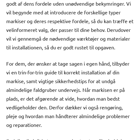
godt af dens fordele uden unødvendige bekymringer. Vi
vil begynde med at introducere de forskellige typer
markiser og deres respektive fordele, så du kan træffe et
velinformeret valg, der passer til dine behov. Derudover
vil vi gennemgå de nødvendige værktøjer og materialer
til installationen, så du er godt rustet til opgaven.
For dem, der ønsker at tage sagen i egen hånd, tilbyder
vi en trin-for-trin guide til korrekt installation af din
markise, samt vigtige sikkerhedstips for at undgå
almindelige faldgruber undervejs. Når markisen er på
plads, er det afgørende at vide, hvordan man bedst
vedligeholder den. Derfor dækker vi også rengøring,
pleje og hvordan man håndterer almindelige problemer
og reparationer.