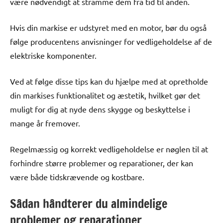
være nødvendigt at stramme dem fra tid til anden.
Hvis din markise er udstyret med en motor, bør du også
følge producentens anvisninger for vedligeholdelse af de
elektriske komponenter.
Ved at følge disse tips kan du hjælpe med at opretholde
din markises funktionalitet og æstetik, hvilket gør det
muligt for dig at nyde dens skygge og beskyttelse i
mange år fremover.
Regelmæssig og korrekt vedligeholdelse er nøglen til at
forhindre større problemer og reparationer, der kan
være både tidskrævende og kostbare.
Sådan håndterer du almindelige
problemer og reparationer