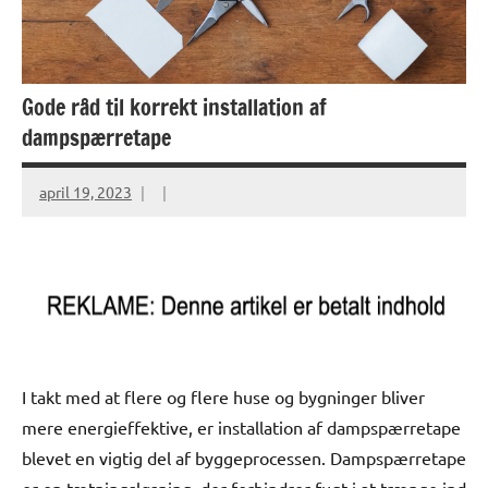
Gode råd til korrekt installation af
dampspærretape
april 19, 2023
I takt med at flere og flere huse og bygninger bliver
mere energieffektive, er installation af dampspærretape
blevet en vigtig del af byggeprocessen. Dampspærretape