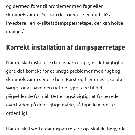
og dermed fører til problemer med fugt eller
skimmelsvamp. Det kan derfor være en god idé at
investere i en kvalitetsdampspærretape, der kan holde i
mange år.
Korrekt installation af dampspærretape
Når du skal installere dampspærretape, er det vigtigt at
gøre det korrekt for at undgå problemer med fugt og
skimmelsvamp senere hen. Først og fremmest skal du
sørge for at have den rigtige type tape til det
pågældende formål. Det er også vigtigt at forberede
overfladen på den rigtige måde, så tape kan hæfte
ordentligt.
Når du skal sætte dampspærretape op, skal du begynde