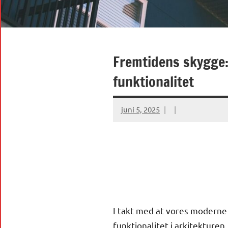
Fremtidens skygge:
funktionalitet
juni 5, 2025
I takt med at vores moderne
funktionalitet i arkitekture