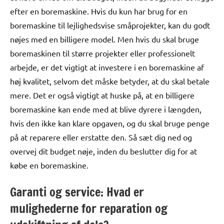
efter en boremaskine. Hvis du kun har brug for en
boremaskine til lejlighedsvise småprojekter, kan du godt
nøjes med en billigere model. Men hvis du skal bruge
boremaskinen til større projekter eller professionelt
arbejde, er det vigtigt at investere i en boremaskine af
høj kvalitet, selvom det måske betyder, at du skal betale
mere. Det er også vigtigt at huske på, at en billigere
boremaskine kan ende med at blive dyrere i længden,
hvis den ikke kan klare opgaven, og du skal bruge penge
på at reparere eller erstatte den. Så sæt dig ned og
overvej dit budget nøje, inden du beslutter dig for at
købe en boremaskine.
Garanti og service: Hvad er
mulighederne for reparation og