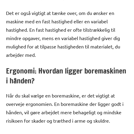
Det er også vigtigt at tænke over, om du ønsker en
maskine med en fast hastighed eller en variabel
hastighed. En fast hastighed er ofte tilstrækkelig til
mindre opgaver, mens en variabel hastighed giver dig
mulighed for at tilpasse hastigheden til materialet, du
arbejder med.
Ergonomi: Hvordan ligger boremaskinen
i hånden?
Når du skal vælge en boremaskine, er det vigtigt at
overveje ergonomien. En boremaskine der ligger godt i
hånden, vil gøre arbejdet mere behageligt og mindske
risikoen for skader og træthed i arme og skuldre.