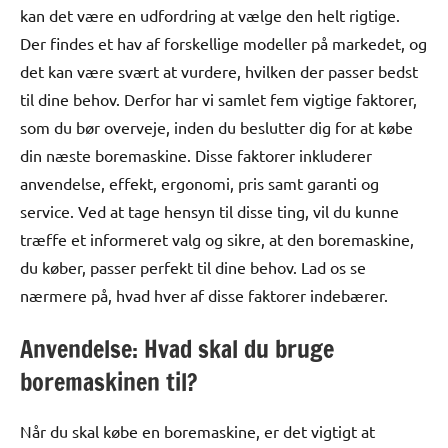
kan det være en udfordring at vælge den helt rigtige.
Der findes et hav af forskellige modeller på markedet, og
det kan være svært at vurdere, hvilken der passer bedst
til dine behov. Derfor har vi samlet fem vigtige faktorer,
som du bør overveje, inden du beslutter dig for at købe
din næste boremaskine. Disse faktorer inkluderer
anvendelse, effekt, ergonomi, pris samt garanti og
service. Ved at tage hensyn til disse ting, vil du kunne
træffe et informeret valg og sikre, at den boremaskine,
du køber, passer perfekt til dine behov. Lad os se
nærmere på, hvad hver af disse faktorer indebærer.
Anvendelse: Hvad skal du bruge
boremaskinen til?
Når du skal købe en boremaskine, er det vigtigt at