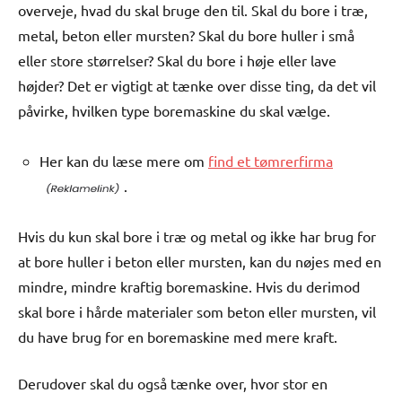
overveje, hvad du skal bruge den til. Skal du bore i træ,
metal, beton eller mursten? Skal du bore huller i små
eller store størrelser? Skal du bore i høje eller lave
højder? Det er vigtigt at tænke over disse ting, da det vil
påvirke, hvilken type boremaskine du skal vælge.
Her kan du læse mere om
find et tømrerfirma
.
Hvis du kun skal bore i træ og metal og ikke har brug for
at bore huller i beton eller mursten, kan du nøjes med en
mindre, mindre kraftig boremaskine. Hvis du derimod
skal bore i hårde materialer som beton eller mursten, vil
du have brug for en boremaskine med mere kraft.
Derudover skal du også tænke over, hvor stor en