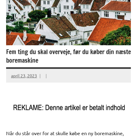
Fem ting du skal overveje, før du køber din næste
boremaskine
april 23, 2023
Når du står over for at skulle købe en ny boremaskine,