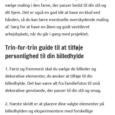
vælge maling i den farve, der passer bedst til din stil og
dit hjem. Det er også en god idé at have en klud ved
hånden, så du kan tørre eventuelle overskydende maling
af. Sørg for at have en åben og godt ventileret
arbejdsplads, når du går i gang med projektet.
Trin-for-trin guide til at tilføje
personlighed til din billedhylde
1. Først og fremmest skal du vælge de billeder og
dekorative elementer, du ønsker at tilføje til din
billedhylde. Det kan være alt fra familiefotos til små
dekorative genstande, der passer til din stil og smag.
2. Næste skridt er at placere dine valgte elementer på
billedhylden og eksperimentere med forskellige