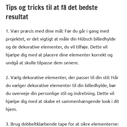
Tips og tricks til at få det bedste
resultat
1. Vær præcis med dine mål: Før du går i gang med
projektet, er det vigtigt at måle din Hübsch billedhylde
og de dekorative elementer, du vil tilføje. Dette vil
hjælpe dig med at placere dine elementer korrekt og
undgå at skulle tilpasse dem senere.
2. Vælg dekorative elementer, der passer til din stil: Når
du vælger dekorative elementer til din billedhylde, bør
du overveje din personlige stil og indretning. Dette vil
hjælpe dig med at skabe et sammenhængende look i dit
hjem.
3. Brug dobbeltklæbende tape for at sikre elementerne: