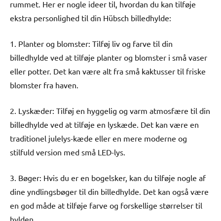
rummet. Her er nogle ideer til, hvordan du kan tilføje
ekstra personlighed til din Hübsch billedhylde:
1. Planter og blomster: Tilføj liv og farve til din
billedhylde ved at tilføje planter og blomster i små vaser
eller potter. Det kan være alt fra små kaktusser til friske
blomster fra haven.
2. Lyskæder: Tilføj en hyggelig og varm atmosfære til din
billedhylde ved at tilføje en lyskæde. Det kan være en
traditionel julelys-kæde eller en mere moderne og
stilfuld version med små LED-lys.
3. Bøger: Hvis du er en bogelsker, kan du tilføje nogle af
dine yndlingsbøger til din billedhylde. Det kan også være
en god måde at tilføje farve og forskellige størrelser til
hylden.