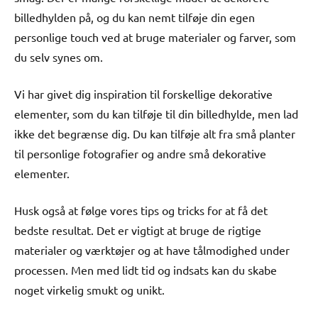
billedhylden på, og du kan nemt tilføje din egen
personlige touch ved at bruge materialer og farver, som
du selv synes om.
Vi har givet dig inspiration til forskellige dekorative
elementer, som du kan tilføje til din billedhylde, men lad
ikke det begrænse dig. Du kan tilføje alt fra små planter
til personlige fotografier og andre små dekorative
elementer.
Husk også at følge vores tips og tricks for at få det
bedste resultat. Det er vigtigt at bruge de rigtige
materialer og værktøjer og at have tålmodighed under
processen. Men med lidt tid og indsats kan du skabe
noget virkelig smukt og unikt.