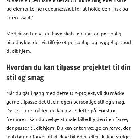
ud elementerne regelmæssigt for at holde den frisk og
interessant?
Med disse trin vil du have skabt en unik og personlig
billedhylde, der vil tilføje et personligt og hyggeligt touch
til dit hjem.
Hvordan du kan tilpasse projektet til din
stil og smag
Når du går i gang med dette DIY-projekt, vil du måske
gerne tilpasse det til din egen personlige stil og smag.
Der er flere måder, du kan gøre dette på. Først og
fremmest kan du vælge at male billedhylden i en farve,
der passer til dit hjem. Du kan enten vælge en farve, der
matcher en farve i et af dine billeder, eller du kan vælge