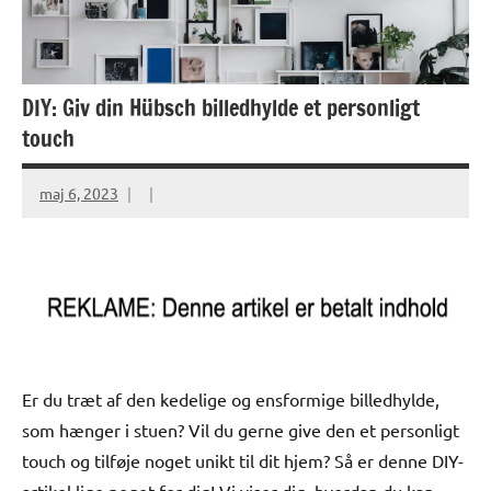
DIY: Giv din Hübsch billedhylde et personligt
touch
maj 6, 2023
Er du træt af den kedelige og ensformige billedhylde,
som hænger i stuen? Vil du gerne give den et personligt
touch og tilføje noget unikt til dit hjem? Så er denne DIY-