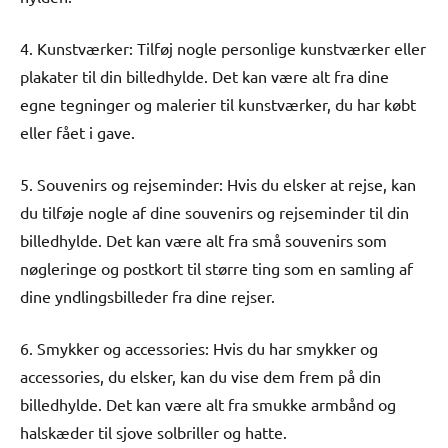
4. Kunstværker: Tilføj nogle personlige kunstværker eller
plakater til din billedhylde. Det kan være alt fra dine
egne tegninger og malerier til kunstværker, du har købt
eller fået i gave.
5. Souvenirs og rejseminder: Hvis du elsker at rejse, kan
du tilføje nogle af dine souvenirs og rejseminder til din
billedhylde. Det kan være alt fra små souvenirs som
nøgleringe og postkort til større ting som en samling af
dine yndlingsbilleder fra dine rejser.
6. Smykker og accessories: Hvis du har smykker og
accessories, du elsker, kan du vise dem frem på din
billedhylde. Det kan være alt fra smukke armbånd og
halskæder til sjove solbriller og hatte.