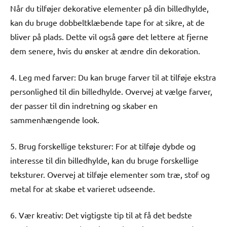
Når du tilføjer dekorative elementer på din billedhylde,
kan du bruge dobbeltklæbende tape for at sikre, at de
bliver på plads. Dette vil også gøre det lettere at fjerne
dem senere, hvis du ønsker at ændre din dekoration.
4. Leg med farver: Du kan bruge farver til at tilføje ekstra
personlighed til din billedhylde. Overvej at vælge farver,
der passer til din indretning og skaber en
sammenhængende look.
5. Brug forskellige teksturer: For at tilføje dybde og
interesse til din billedhylde, kan du bruge forskellige
teksturer. Overvej at tilføje elementer som træ, stof og
metal for at skabe et varieret udseende.
6. Vær kreativ: Det vigtigste tip til at få det bedste