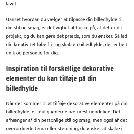
lavet.
Uanset hvordan du vælger at tilpasse din billedhylde til
din stil og smag, er det vigtigt at huske på, at det er dit
projekt, og du kan gøre det præcis, som du ønsker. Så lad
din kreativitet løbe frit og skab en billedhylde, der er helt
unik og personlig for dig.
Inspiration til forskellige dekorative
elementer du kan tilføje på din
billedhylde
Når det kommer til at tilføje dekorative elementer på din
billedhylde, er mulighederne nærmest uendelige. Det
afhænger af din personlige stil og smag, men også af det
overordnede tema eller stemning, du ønsker at skabe i