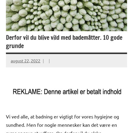
Derfor vil du blive vild med bademåtter. 10 gode
grunde
august 22, 2022
Vi ved alle, at badning er vigtigt for vores hygiejne og
sundhed. Men for nogle mennesker kan det være en