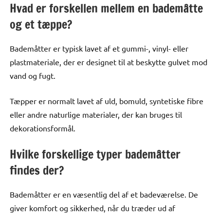
Hvad er forskellen mellem en bademåtte
og et tæppe?
Bademåtter er typisk lavet af et gummi-, vinyl- eller
plastmateriale, der er designet til at beskytte gulvet mod
vand og fugt.
Tæpper er normalt lavet af uld, bomuld, syntetiske fibre
eller andre naturlige materialer, der kan bruges til
dekorationsformål.
Hvilke forskellige typer bademåtter
findes der?
Bademåtter er en væsentlig del af et badeværelse. De
giver komfort og sikkerhed, når du træder ud af