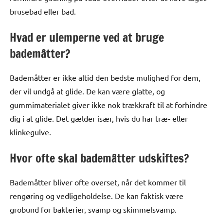
brusebad eller bad.
Hvad er ulemperne ved at bruge
bademåtter?
Bademåtter er ikke altid den bedste mulighed for dem,
der vil undgå at glide. De kan være glatte, og
gummimaterialet giver ikke nok trækkraft til at forhindre
dig i at glide. Det gælder især, hvis du har træ- eller
klinkegulve.
Hvor ofte skal bademåtter udskiftes?
Bademåtter bliver ofte overset, når det kommer til
rengøring og vedligeholdelse. De kan faktisk være
grobund for bakterier, svamp og skimmelsvamp.