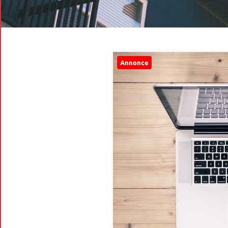
Annonce