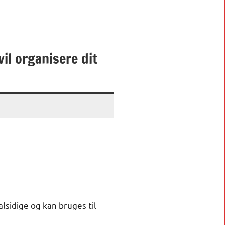
il organisere dit
alsidige og kan bruges til