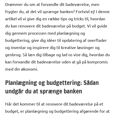
Drømmer du om at forvandle dit badeværelse, men
frygter du, at det vil sprænge banken? Fortvivl ej! I denne
artikel vil vi give dig en række tips og tricks til, hvordan
du kan renovere dit badeværelse på budget. Vi vil guide
dig gennem processen med planlægning og
budgettering, give dig idéer til opdatering af overflader
og inventar og inspirere dig til kreative løsninger og
genbrug. Så læn dig tilbage og lad os vise dig, hvordan du
kan forvandle dit badeværelse uden at gå på kompromis
med din økonomi.
Planlægning og budgettering: Sådan
undgår du at sprænge banken
Når det kommer til at renovere dit badeværelse på et
budget, er planlægning og budgettering afgørende for at