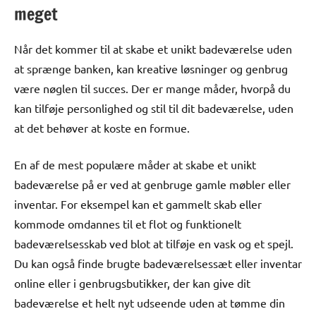
meget
Når det kommer til at skabe et unikt badeværelse uden
at sprænge banken, kan kreative løsninger og genbrug
være nøglen til succes. Der er mange måder, hvorpå du
kan tilføje personlighed og stil til dit badeværelse, uden
at det behøver at koste en formue.
En af de mest populære måder at skabe et unikt
badeværelse på er ved at genbruge gamle møbler eller
inventar. For eksempel kan et gammelt skab eller
kommode omdannes til et flot og funktionelt
badeværelsesskab ved blot at tilføje en vask og et spejl.
Du kan også finde brugte badeværelsessæt eller inventar
online eller i genbrugsbutikker, der kan give dit
badeværelse et helt nyt udseende uden at tømme din