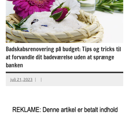
Badskabsrenovering på budget: Tips og tricks til
at forvandle dit badeværelse uden at sprænge
banken
juli 21, 2023