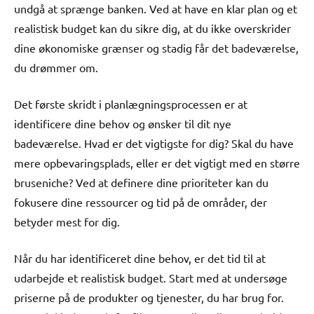
undgå at sprænge banken. Ved at have en klar plan og et
realistisk budget kan du sikre dig, at du ikke overskrider
dine økonomiske grænser og stadig får det badeværelse,
du drømmer om.
Det første skridt i planlægningsprocessen er at
identificere dine behov og ønsker til dit nye
badeværelse. Hvad er det vigtigste for dig? Skal du have
mere opbevaringsplads, eller er det vigtigt med en større
bruseniche? Ved at definere dine prioriteter kan du
fokusere dine ressourcer og tid på de områder, der
betyder mest for dig.
Når du har identificeret dine behov, er det tid til at
udarbejde et realistisk budget. Start med at undersøge
priserne på de produkter og tjenester, du har brug for.