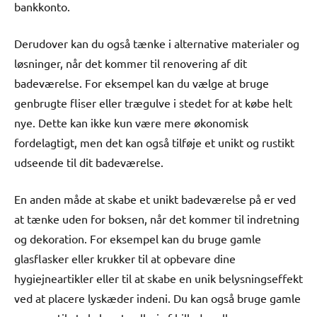
bankkonto.
Derudover kan du også tænke i alternative materialer og
løsninger, når det kommer til renovering af dit
badeværelse. For eksempel kan du vælge at bruge
genbrugte fliser eller trægulve i stedet for at købe helt
nye. Dette kan ikke kun være mere økonomisk
fordelagtigt, men det kan også tilføje et unikt og rustikt
udseende til dit badeværelse.
En anden måde at skabe et unikt badeværelse på er ved
at tænke uden for boksen, når det kommer til indretning
og dekoration. For eksempel kan du bruge gamle
glasflasker eller krukker til at opbevare dine
hygiejneartikler eller til at skabe en unik belysningseffekt
ved at placere lyskæder indeni. Du kan også bruge gamle